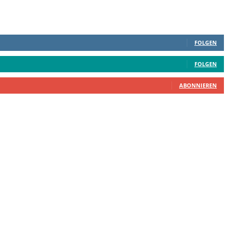
FOLGEN
FOLGEN
ABONNIEREN