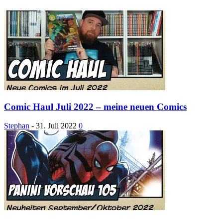
Comic Haul Juli 2022 – meine neuen Comics
Stephan
-
31. Juli 2022
0