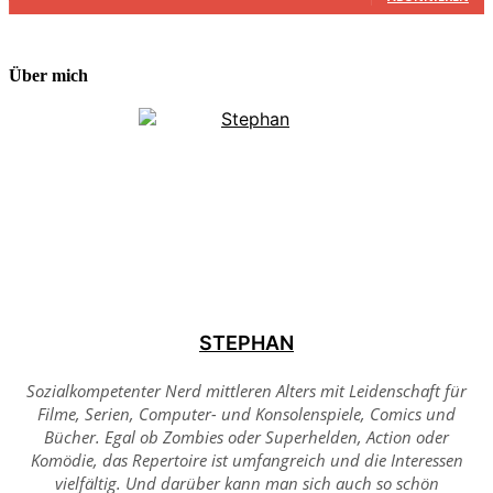
Über mich
STEPHAN
Sozialkompetenter Nerd mittleren Alters mit Leidenschaft für
Filme, Serien, Computer- und Konsolenspiele, Comics und
Bücher. Egal ob Zombies oder Superhelden, Action oder
Komödie, das Repertoire ist umfangreich und die Interessen
vielfältig. Und darüber kann man sich auch so schön