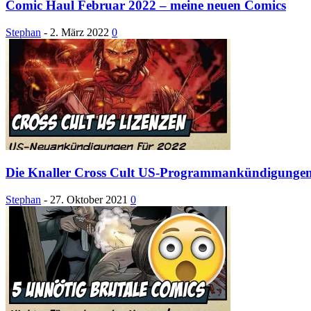
Comic Haul Februar 2022 – meine neuen Comics
Stephan
-
2. März 2022
0
Die Knaller Cross Cult US-Programmankündigungen
Stephan
-
27. Oktober 2021
0