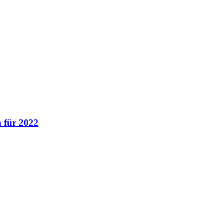
 für 2022