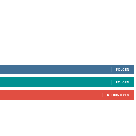
FOLGEN
FOLGEN
ABONNIEREN