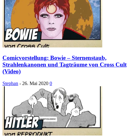
Comicvorstellung: Bowie – Sternenstaub,
Strahlenkanonen und Tagträume von Cross Cult
(Video)
Stephan
-
26. Mai 2020
0