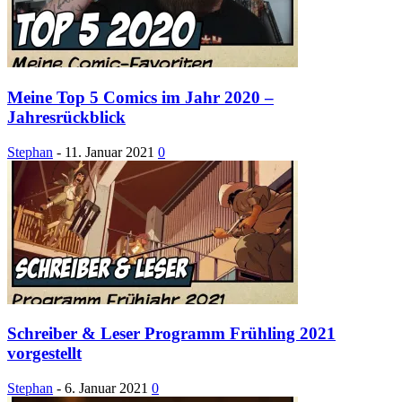
Meine Top 5 Comics im Jahr 2020 –
Jahresrückblick
Stephan
-
11. Januar 2021
0
Schreiber & Leser Programm Frühling 2021
vorgestellt
Stephan
-
6. Januar 2021
0