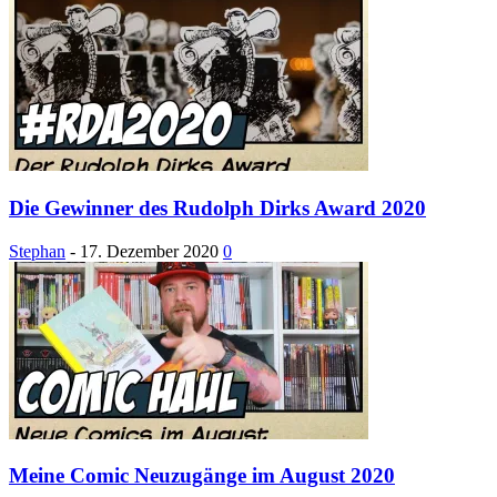
Die Gewinner des Rudolph Dirks Award 2020
Stephan
-
17. Dezember 2020
0
Meine Comic Neuzugänge im August 2020