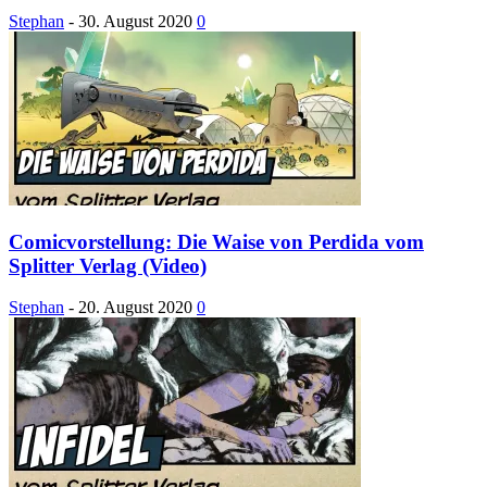
Stephan
-
30. August 2020
0
Comicvorstellung: Die Waise von Perdida vom
Splitter Verlag (Video)
Stephan
-
20. August 2020
0