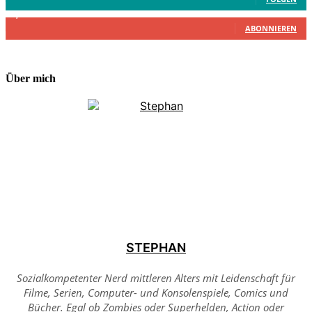
2,340
Abonnenten
ABONNIEREN
Über mich
STEPHAN
Sozialkompetenter Nerd mittleren Alters mit Leidenschaft für
Filme, Serien, Computer- und Konsolenspiele, Comics und
Bücher. Egal ob Zombies oder Superhelden, Action oder