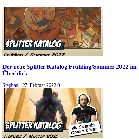
Der neue Splitter Katalog Frühling/Sommer 2022 im
Überblick
Stephan
-
27. Februar 2022
0