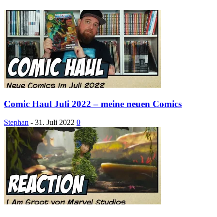
Comic Haul Juli 2022 – meine neuen Comics
Stephan
-
31. Juli 2022
0