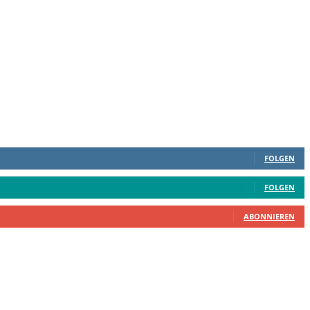
FOLGEN
FOLGEN
ABONNIEREN