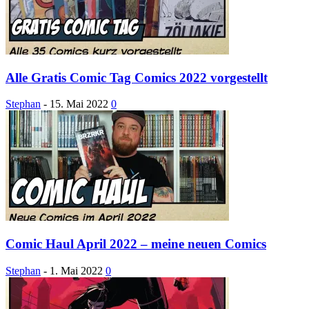
Alle Gratis Comic Tag Comics 2022 vorgestellt
Stephan
-
15. Mai 2022
0
Comic Haul April 2022 – meine neuen Comics
Stephan
-
1. Mai 2022
0