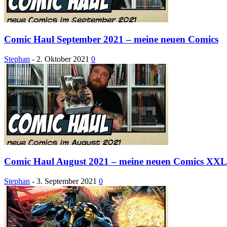
Comic Haul September 2021 – meine neuen Comics
Stephan
-
2. Oktober 2021
0
Comic Haul August 2021 – meine neuen Comics XXL
Stephan
-
3. September 2021
0