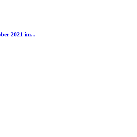
ber 2021 im...