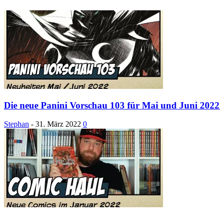
Die neue Panini Vorschau 103 für Mai und Juni 2022 
Stephan
-
31. März 2022
0