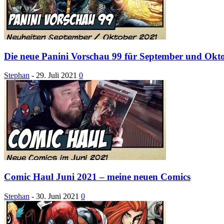
Die neue Panini Vorschau 99 für September und Okto
Stephan
-
29. Juli 2021
0
Comic Haul Juni 2021 – meine neuen Comics
Stephan
-
30. Juni 2021
0