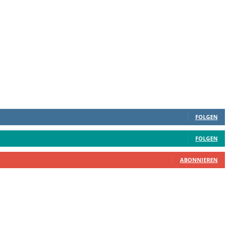
FOLGEN
FOLGEN
ABONNIEREN