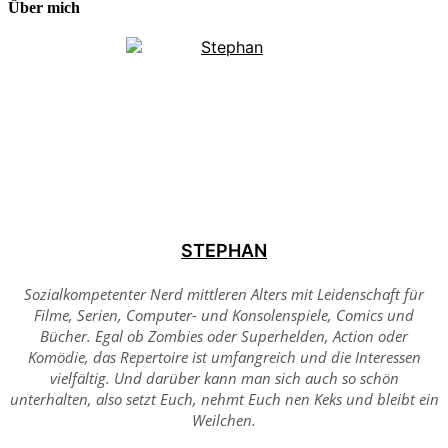
Über mich
STEPHAN
Sozialkompetenter Nerd mittleren Alters mit Leidenschaft für
Filme, Serien, Computer- und Konsolenspiele, Comics und
Bücher. Egal ob Zombies oder Superhelden, Action oder
Komödie, das Repertoire ist umfangreich und die Interessen
vielfältig. Und darüber kann man sich auch so schön
unterhalten, also setzt Euch, nehmt Euch nen Keks und bleibt ein
Weilchen.