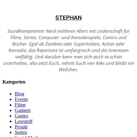
STEPHAN
Sozialkompetenter Nerd mittleren Alters mit Leidenschaft für
Filme, Serien, Computer- und Konsolenspiele, Comics und
Bücher. Egal ob Zombies oder Superhelden, Action oder
Komödie, das Repertoire ist umfangreich und die Interessen
vielfältig. Und darüber kann man sich auch so schön
unterhalten, also setzt Euch, nehmt Euch nen Keks und bleibt ein
Weilchen.
Kategorien
Blog
Events
Filme
Gadgets
Games
Lesestoff
People
Serien