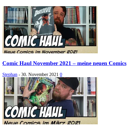
Comic Haul November 2021 – meine neuen Comics
Stephan
-
30. November 2021
0