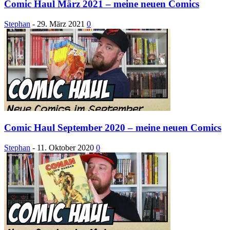
Comic Haul März 2021 – meine neuen Comics
Stephan
-
29. März 2021
0
Comic Haul September 2020 – meine neuen Comics
Stephan
-
11. Oktober 2020
0