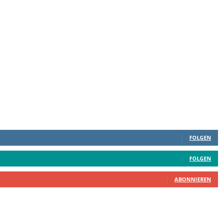
FOLGEN
FOLGEN
ABONNIEREN