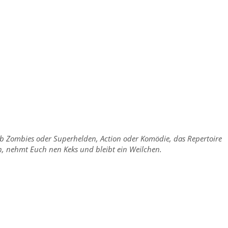
 ob Zombies oder Superhelden, Action oder Komödie, das Repertoire
ch, nehmt Euch nen Keks und bleibt ein Weilchen.