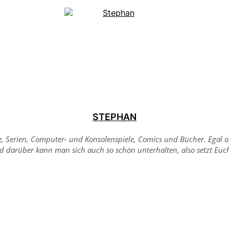
STEPHAN
me, Serien, Computer- und Konsolenspiele, Comics und Bücher. Egal
Und darüber kann man sich auch so schön unterhalten, also setzt Eu