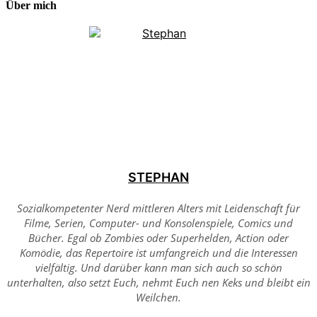
Über mich
STEPHAN
Sozialkompetenter Nerd mittleren Alters mit Leidenschaft für
Filme, Serien, Computer- und Konsolenspiele, Comics und
Bücher. Egal ob Zombies oder Superhelden, Action oder
Komödie, das Repertoire ist umfangreich und die Interessen
vielfältig. Und darüber kann man sich auch so schön
unterhalten, also setzt Euch, nehmt Euch nen Keks und bleibt ein
Weilchen.