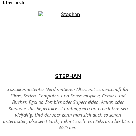
Über mich
STEPHAN
Sozialkompetenter Nerd mittleren Alters mit Leidenschaft für
Filme, Serien, Computer- und Konsolenspiele, Comics und
Bücher. Egal ob Zombies oder Superhelden, Action oder
Komödie, das Repertoire ist umfangreich und die Interessen
vielfältig. Und darüber kann man sich auch so schön
unterhalten, also setzt Euch, nehmt Euch nen Keks und bleibt ein
Weilchen.