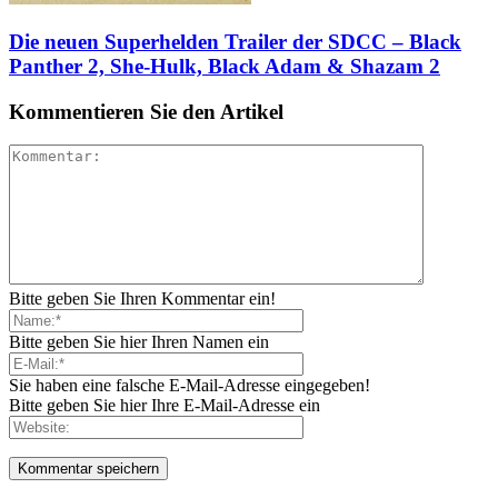
Die neuen Superhelden Trailer der SDCC – Black
Panther 2, She-Hulk, Black Adam & Shazam 2
Kommentieren Sie den Artikel
Bitte geben Sie Ihren Kommentar ein!
Bitte geben Sie hier Ihren Namen ein
Sie haben eine falsche E-Mail-Adresse eingegeben!
Bitte geben Sie hier Ihre E-Mail-Adresse ein
1,887
Follower