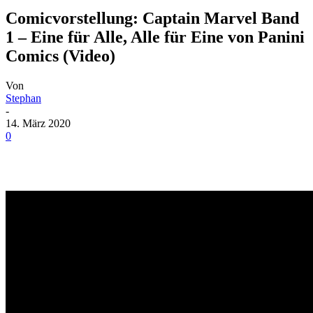
Comicvorstellung: Captain Marvel Band
1 – Eine für Alle, Alle für Eine von Panini
Comics (Video)
Von
Stephan
-
14. März 2020
0