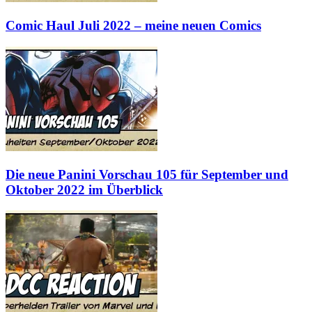
Comic Haul Juli 2022 – meine neuen Comics
Die neue Panini Vorschau 105 für September und
Oktober 2022 im Überblick