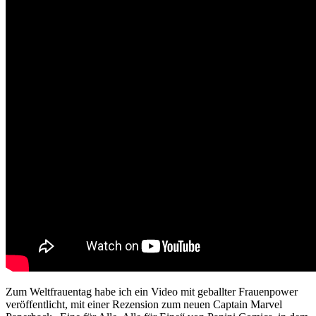
Zum Weltfrauentag habe ich ein Video mit geballter Frauenpower
veröffentlicht, mit einer Rezension zum neuen Captain Marvel