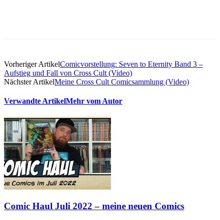
Vorheriger Artikel
Comicvorstellung: Seven to Eternity Band 3 –
Aufstieg und Fall von Cross Cult (Video)
Nächster Artikel
Meine Cross Cult Comicsammlung (Video)
Verwandte Artikel
Mehr vom Autor
Comic Haul Juli 2022 – meine neuen Comics