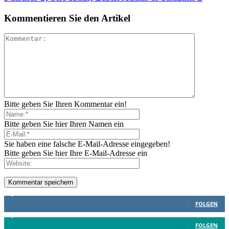
Kommentieren Sie den Artikel
Bitte geben Sie Ihren Kommentar ein!
Bitte geben Sie hier Ihren Namen ein
Sie haben eine falsche E-Mail-Adresse eingegeben!
Bitte geben Sie hier Ihre E-Mail-Adresse ein
1,887
Follower
FOLGEN
4,199
Follower
FOLGEN