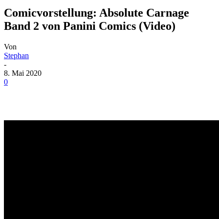
Comicvorstellung: Absolute Carnage
Band 2 von Panini Comics (Video)
Von
Stephan
-
8. Mai 2020
0