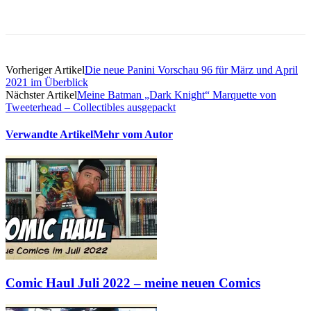
Vorheriger Artikel
Die neue Panini Vorschau 96 für März und April
2021 im Überblick
Nächster Artikel
Meine Batman „Dark Knight“ Marquette von
Tweeterhead – Collectibles ausgepackt
Verwandte Artikel
Mehr vom Autor
Comic Haul Juli 2022 – meine neuen Comics