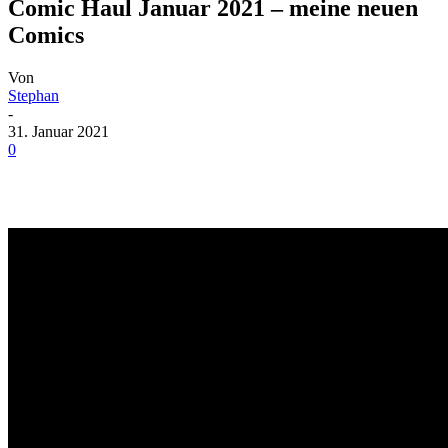
Comic Haul Januar 2021 – meine neuen
Comics
Von
Stephan
-
31. Januar 2021
0