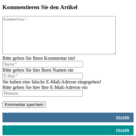
Kommentieren Sie den Artikel
Bitte geben Sie Ihren Kommentar ein!
Bitte geben Sie hier Ihren Namen ein
Sie haben eine falsche E-Mail-Adresse eingegeben!
Bitte geben Sie hier Ihre E-Mail-Adresse ein
1,887
Follower
FOLGEN
4,199
Follower
FOLGEN