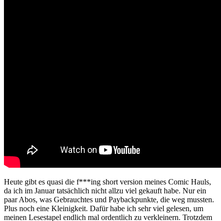
Heute gibt es quasi die f***ing short version meines Comic Hauls,
da ich im Januar tatsächlich nicht allzu viel gekauft habe. Nur ein
paar Abos, was Gebrauchtes und Paybackpunkte, die weg mussten.
Plus noch eine Kleinigkeit. Dafür habe ich sehr viel gelesen, um
meinen Lesestapel endlich mal ordentlich zu verkleinern. Trotzdem