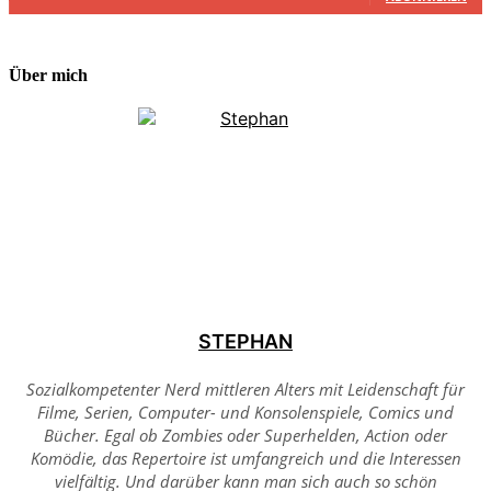
Über mich
STEPHAN
Sozialkompetenter Nerd mittleren Alters mit Leidenschaft für
Filme, Serien, Computer- und Konsolenspiele, Comics und
Bücher. Egal ob Zombies oder Superhelden, Action oder
Komödie, das Repertoire ist umfangreich und die Interessen
vielfältig. Und darüber kann man sich auch so schön