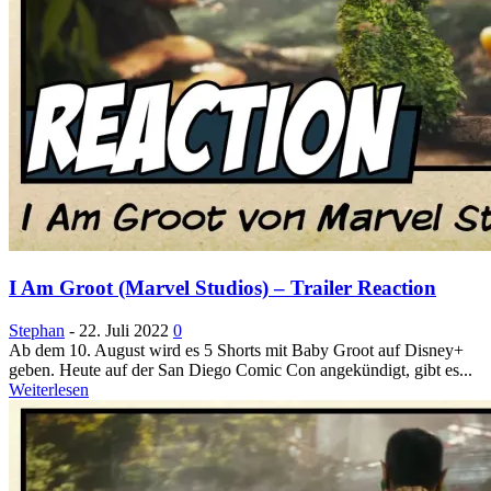
I Am Groot (Marvel Studios) – Trailer Reaction
Stephan
-
22. Juli 2022
0
Ab dem 10. August wird es 5 Shorts mit Baby Groot auf Disney+
geben. Heute auf der San Diego Comic Con angekündigt, gibt es...
Weiterlesen