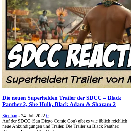
Die neuen Superhelden Trailer der SDCC – Black
Panther 2, She-Hulk, Black Adam & Shazam 2
Stephan
-
24. Juli 2022
0
Auf der SDCC (San Diego Comic Con) gibt es wie üblich reichlich
neue Ankündigungen und Trailer. Die Trailer zu Black Panther: