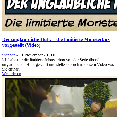
Der unglaubliche Hulk – die limitierte Monsterbox
vorgestellt (Video)
Stephan
-
19. November 2019
0
Ich habe mir die limitierte Monsterbox von der Serie über den
unglaublichen Hulk gekauft und stelle sie euch in diesem Video vor.
Sie enthält...
Weiterlesen