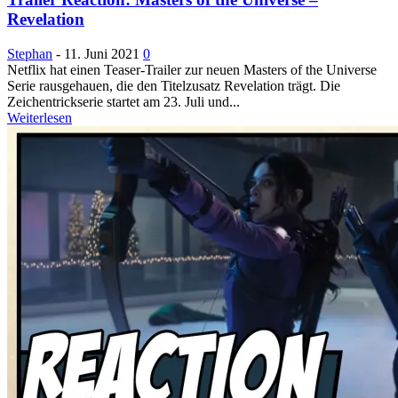
Revelation
Stephan
-
11. Juni 2021
0
Netflix hat einen Teaser-Trailer zur neuen Masters of the Universe
Serie rausgehauen, die den Titelzusatz Revelation trägt. Die
Zeichentrickserie startet am 23. Juli und...
Weiterlesen