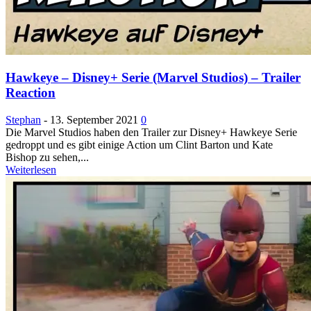
Hawkeye – Disney+ Serie (Marvel Studios) – Trailer
Reaction
Stephan
-
13. September 2021
0
Die Marvel Studios haben den Trailer zur Disney+ Hawkeye Serie
gedroppt und es gibt einige Action um Clint Barton und Kate
Bishop zu sehen,...
Weiterlesen