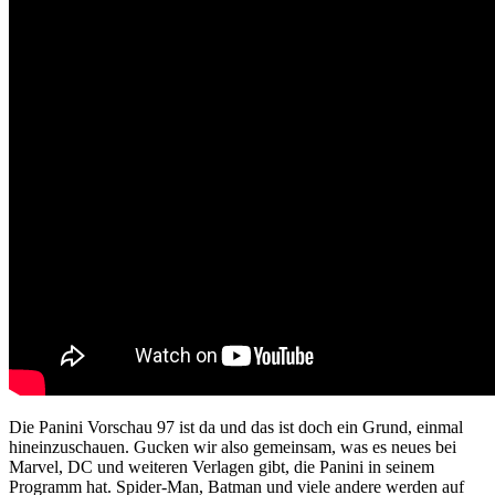
Die Panini Vorschau 97 ist da und das ist doch ein Grund, einmal
hineinzuschauen. Gucken wir also gemeinsam, was es neues bei
Marvel, DC und weiteren Verlagen gibt, die Panini in seinem
Programm hat. Spider-Man, Batman und viele andere werden auf