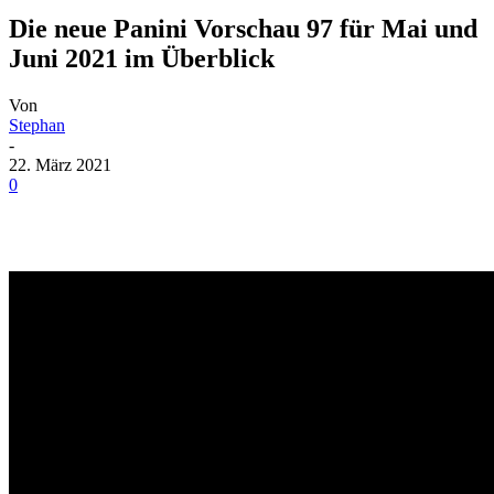
Die neue Panini Vorschau 97 für Mai und
Juni 2021 im Überblick
Von
Stephan
-
22. März 2021
0