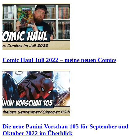
Comic Haul Juli 2022 – meine neuen Comics
Die neue Panini Vorschau 105 für September und
Oktober 2022 im Überblick