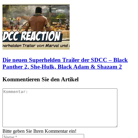
Die neuen Superhelden Trailer der SDCC – Black
Panther 2, She-Hulk, Black Adam & Shazam 2
Kommentieren Sie den Artikel
Bitte geben Sie Ihren Kommentar ein!