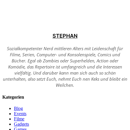
STEPHAN
Sozialkompetenter Nerd mittleren Alters mit Leidenschaft für
Filme, Serien, Computer- und Konsolenspiele, Comics und
Bücher. Egal ob Zombies oder Superhelden, Action oder
Komödie, das Repertoire ist umfangreich und die Interessen
vielfältig. Und darüber kann man sich auch so schön
unterhalten, also setzt Euch, nehmt Euch nen Keks und bleibt ein
Weilchen.
Kategorien
Blog
Events
Filme
Gadgets
Games