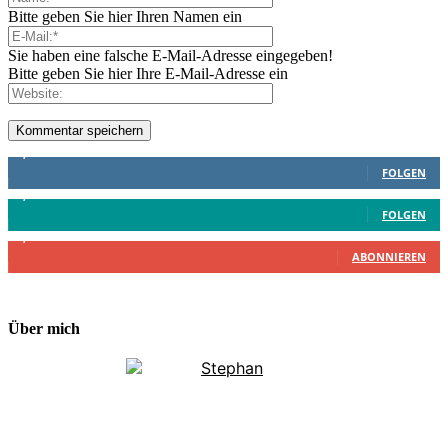
Bitte geben Sie hier Ihren Namen ein
Sie haben eine falsche E-Mail-Adresse eingegeben!
Bitte geben Sie hier Ihre E-Mail-Adresse ein
1,887
Follower
FOLGEN
4,199
Follower
FOLGEN
2,340
Abonnenten
ABONNIEREN
Über mich