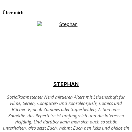
Über mich
STEPHAN
Sozialkompetenter Nerd mittleren Alters mit Leidenschaft für
Filme, Serien, Computer- und Konsolenspiele, Comics und
Bücher. Egal ob Zombies oder Superhelden, Action oder
Komödie, das Repertoire ist umfangreich und die Interessen
vielfältig. Und darüber kann man sich auch so schön
unterhalten, also setzt Euch, nehmt Euch nen Keks und bleibt ein