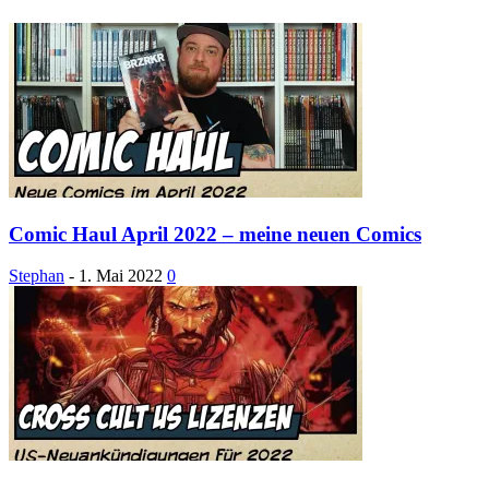
Comic Haul April 2022 – meine neuen Comics
Stephan
-
1. Mai 2022
0