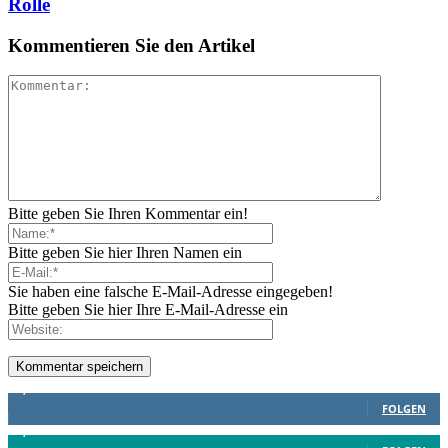
Rolle
Kommentieren Sie den Artikel
Bitte geben Sie Ihren Kommentar ein!
Bitte geben Sie hier Ihren Namen ein
Sie haben eine falsche E-Mail-Adresse eingegeben!
Bitte geben Sie hier Ihre E-Mail-Adresse ein
1,887
Follower
FOLGEN
4,199
Follower