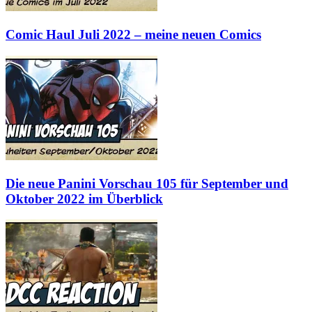
Comic Haul Juli 2022 – meine neuen Comics
Die neue Panini Vorschau 105 für September und
Oktober 2022 im Überblick