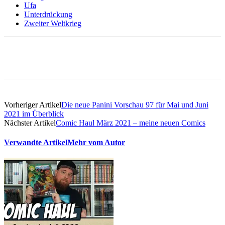
Ufa
Unterdrückung
Zweiter Weltkrieg
Vorheriger Artikel
Die neue Panini Vorschau 97 für Mai und Juni
2021 im Überblick
Nächster Artikel
Comic Haul März 2021 – meine neuen Comics
Verwandte Artikel
Mehr vom Autor