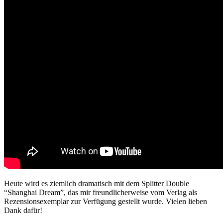
Heute wird es ziemlich dramatisch mit dem Splitter Double
“Shanghai Dream”, das mir freundlicherweise vom Verlag als
Rezensionsexemplar zur Verfügung gestellt wurde. Vielen lieben
Dank dafür!