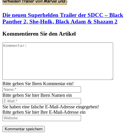
Die neuen Superhelden Trailer der SDCC – Black
Panther 2, She-Hulk, Black Adam & Shazam 2
Kommentieren Sie den Artikel
Bitte geben Sie Ihren Kommentar ein!
Bitte geben Sie hier Ihren Namen ein
Sie haben eine falsche E-Mail-Adresse eingegeben!
Bitte geben Sie hier Ihre E-Mail-Adresse ein