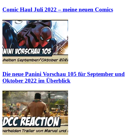
Comic Haul Juli 2022 – meine neuen Comics
Die neue Panini Vorschau 105 für September und
Oktober 2022 im Überblick