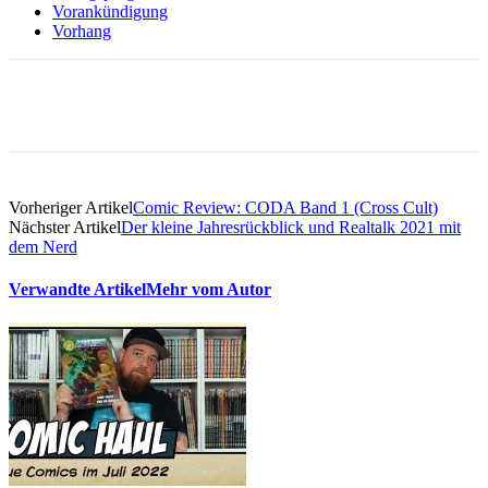
Vorankündigung
Vorhang
Vorheriger Artikel
Comic Review: CODA Band 1 (Cross Cult)
Nächster Artikel
Der kleine Jahresrückblick und Realtalk 2021 mit
dem Nerd
Verwandte Artikel
Mehr vom Autor