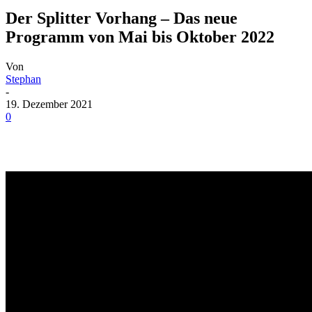
Der Splitter Vorhang – Das neue
Programm von Mai bis Oktober 2022
Von
Stephan
-
19. Dezember 2021
0