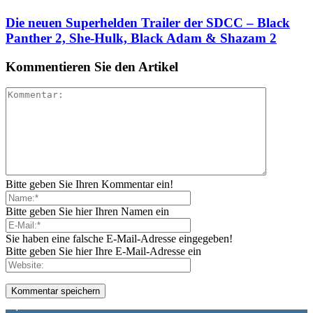
Die neuen Superhelden Trailer der SDCC – Black
Panther 2, She-Hulk, Black Adam & Shazam 2
Kommentieren Sie den Artikel
Bitte geben Sie Ihren Kommentar ein!
Bitte geben Sie hier Ihren Namen ein
Sie haben eine falsche E-Mail-Adresse eingegeben!
Bitte geben Sie hier Ihre E-Mail-Adresse ein
1,887
Follower