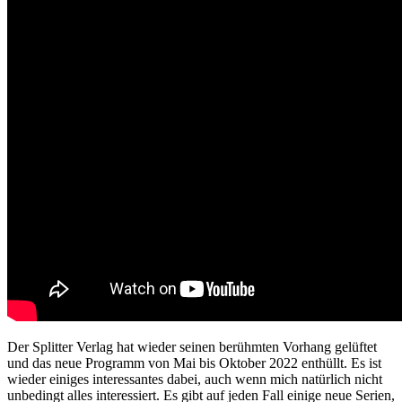
Der Splitter Verlag hat wieder seinen berühmten Vorhang gelüftet
und das neue Programm von Mai bis Oktober 2022 enthüllt. Es ist
wieder einiges interessantes dabei, auch wenn mich natürlich nicht
unbedingt alles interessiert. Es gibt auf jeden Fall einige neue Serien,