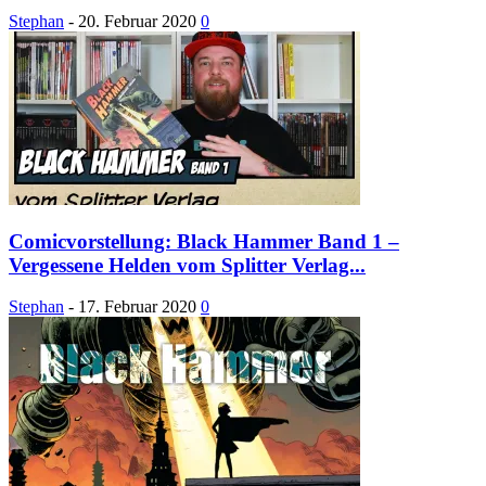
Stephan
-
20. Februar 2020
0
Comicvorstellung: Black Hammer Band 1 –
Vergessene Helden vom Splitter Verlag...
Stephan
-
17. Februar 2020
0