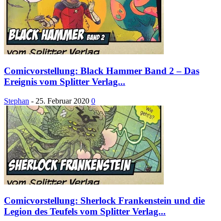
Comicvorstellung: Black Hammer Band 2 – Das
Ereignis vom Splitter Verlag...
Stephan
-
25. Februar 2020
0
Comicvorstellung: Sherlock Frankenstein und die
Legion des Teufels vom Splitter Verlag...