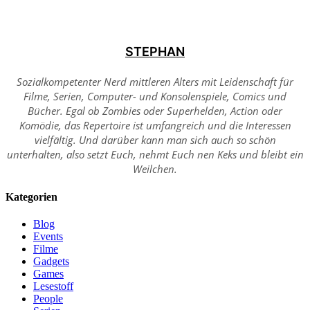
STEPHAN
Sozialkompetenter Nerd mittleren Alters mit Leidenschaft für
Filme, Serien, Computer- und Konsolenspiele, Comics und
Bücher. Egal ob Zombies oder Superhelden, Action oder
Komödie, das Repertoire ist umfangreich und die Interessen
vielfältig. Und darüber kann man sich auch so schön
unterhalten, also setzt Euch, nehmt Euch nen Keks und bleibt ein
Weilchen.
Kategorien
Blog
Events
Filme
Gadgets
Games
Lesestoff
People