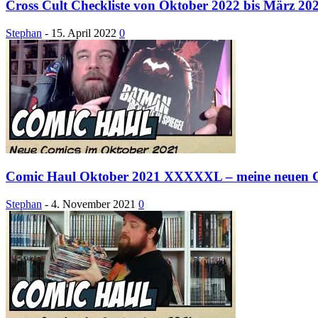
Cross Cult Checkliste von Oktober 2022 bis März 20
Stephan
-
15. April 2022
0
Comic Haul Oktober 2021 XXXXXL – meine neuen 
Stephan
-
4. November 2021
0