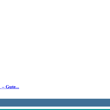
 – Gute...