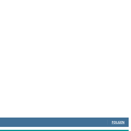
FOLGEN