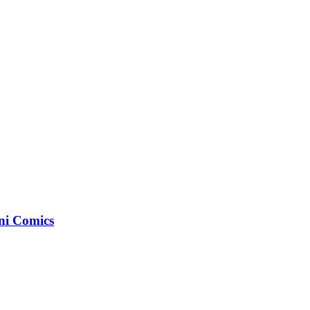
ni Comics